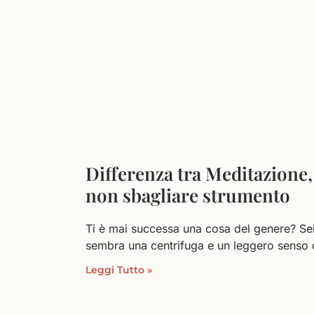
Differenza tra Meditazione
non sbagliare strumento
Ti è mai successa una cosa del genere? Sei 
sembra una centrifuga e un leggero senso 
Leggi Tutto »