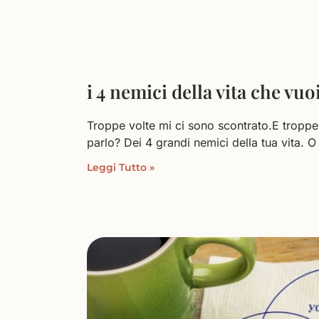
i 4 nemici della vita che vuo
Troppe volte mi ci sono scontrato.E troppe 
parlo? Dei 4 grandi nemici della tua vita. O
Leggi Tutto »