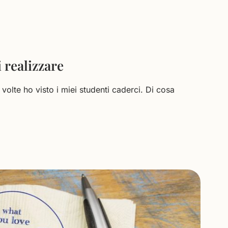
i realizzare
volte ho visto i miei studenti caderci. Di cosa