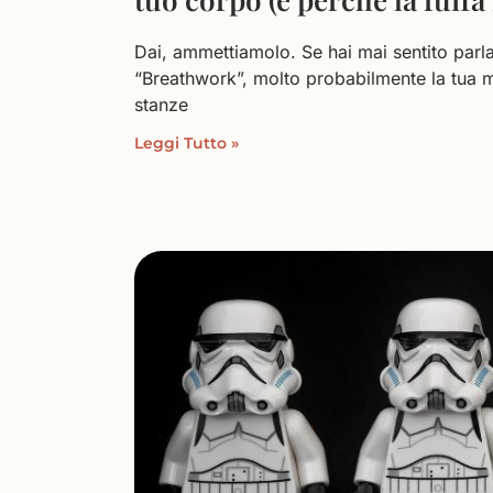
Dai, ammettiamolo. Se hai mai sentito parla
“Breathwork”, molto probabilmente la tua me
stanze
Leggi Tutto »