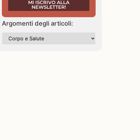
MI ISCRIVO ALLA
NEWSLETTER!
Argomenti degli articoli: