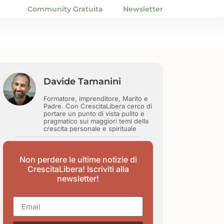
Community Gratuita
Newsletter
Davide Tamanini
Formatore, imprenditore, Marito e
Padre. Con CrescitaLibera cerco di
portare un punto di vista pulito e
pragmatico sui maggiori temi della
crescita personale e spirituale
Non perdere le ultime notizie di
CrescitaLibera! Iscriviti alla
newsletter!