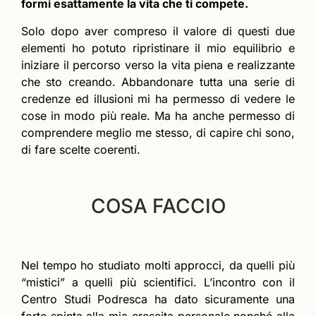
formi esattamente la vita che ti compete.
Solo dopo aver compreso il valore di questi due
elementi ho potuto ripristinare il mio equilibrio e
iniziare il percorso verso la vita piena e realizzante
che sto creando. Abbandonare tutta una serie di
credenze ed illusioni mi ha permesso di vedere le
cose in modo più reale. Ma ha anche permesso di
comprendere meglio me stesso, di capire chi sono,
di fare scelte coerenti.
COSA FACCIO
Nel tempo ho studiato molti approcci, da quelli più
“mistici” a quelli più scientifici. L’incontro con il
Centro Studi Podresca ha dato sicuramente una
forte spinta alla mia crescita personale nonché alla