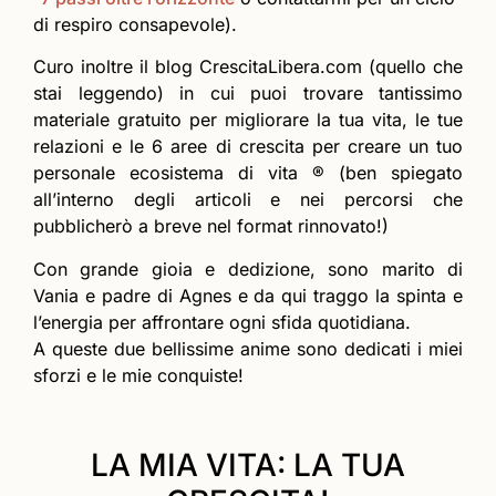
di respiro consapevole).
Curo inoltre il blog CrescitaLibera.com (quello che
stai leggendo) in cui puoi trovare tantissimo
materiale gratuito per migliorare la tua vita, le tue
relazioni e le 6 aree di crescita per creare un tuo
personale ecosistema di vita ® (ben spiegato
all’interno degli articoli e nei percorsi che
pubblicherò a breve nel format rinnovato!)
Con grande gioia e dedizione, sono marito di
Vania e padre di Agnes e da qui traggo la spinta e
l’energia per affrontare ogni sfida quotidiana.
A queste due bellissime anime sono dedicati i miei
sforzi e le mie conquiste!
LA MIA VITA: LA TUA