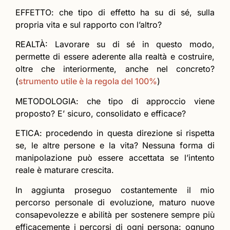
EFFETTO: che tipo di effetto ha su di sé, sulla
propria vita e sul rapporto con l’altro?
REALTÀ: Lavorare su di sé in questo modo,
permette di essere aderente alla realtà e costruire,
oltre che interiormente, anche nel concreto?
(
strumento utile è la regola del 100%
)
METODOLOGIA: che tipo di approccio viene
proposto? E’ sicuro, consolidato e efficace?
ETICA: procedendo in questa direzione si rispetta
se, le altre persone e la vita? Nessuna forma di
manipolazione può essere accettata se l’intento
reale è maturare crescita.
In aggiunta proseguo costantemente il mio
percorso personale di evoluzione, maturo nuove
consapevolezze e abilità per sostenere sempre più
efficacemente i percorsi di ogni persona: ognuno