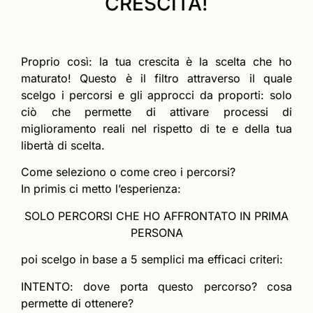
CRESCITA!
Proprio così: la tua crescita è la scelta che ho
maturato! Questo è il filtro attraverso il quale
scelgo i percorsi e gli approcci da proporti: solo
ciò che permette di attivare processi di
miglioramento reali nel rispetto di te e della tua
libertà di scelta.
Come seleziono o come creo i percorsi?
In primis ci metto l’esperienza:
SOLO PERCORSI CHE HO AFFRONTATO IN PRIMA
PERSONA
poi scelgo in base a 5 semplici ma efficaci criteri:
INTENTO: dove porta questo percorso? cosa
permette di ottenere?