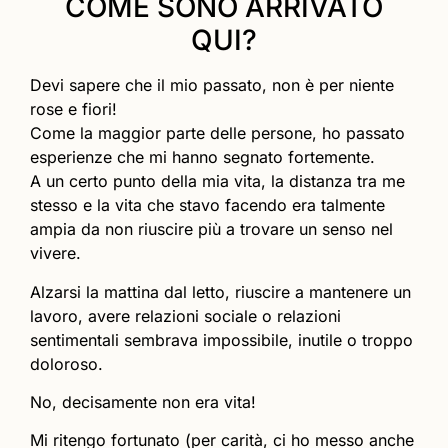
COME SONO ARRIVATO
QUI?
Devi sapere che il mio passato, non è per niente
rose e fiori!
Come la maggior parte delle persone, ho passato
esperienze che mi hanno segnato fortemente.
A un certo punto della mia vita, la distanza tra me
stesso e la vita che stavo facendo era talmente
ampia da non riuscire più a trovare un senso nel
vivere.
Alzarsi la mattina dal letto, riuscire a mantenere un
lavoro, avere relazioni sociale o relazioni
sentimentali sembrava impossibile, inutile o troppo
doloroso.
No, decisamente non era vita!
Mi ritengo fortunato (per carità, ci ho messo anche