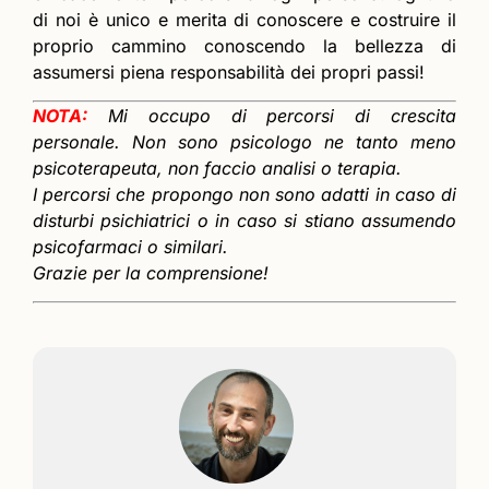
di noi è unico e merita di conoscere e costruire il
proprio cammino conoscendo la bellezza di
assumersi piena responsabilità dei propri passi!
NOTA:
Mi occupo di percorsi di crescita
personale. Non sono psicologo ne tanto meno
psicoterapeuta, non faccio analisi o terapia.
I percorsi che propongo non sono adatti in caso di
disturbi psichiatrici o in caso si stiano assumendo
psicofarmaci o similari.
Grazie per la comprensione!