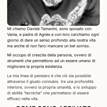
Mi chiamo Davide Tamanini, sono sposato con
Vania, e padre di Agnes e
con loro cerchiamo ogni
giorno di dare un senso profondo alla nostra vita
ma anche di non farci mancare un bel sorriso.
Mi occupo di crescita della persona, ovvero di
strumenti che permettono ad un essere umano di
migliorare la propria esistenza.
La mia linea di pensiero è che ciò sia possibile
attraverso il giusto connubio tra una profondità
interiore, ovvero la propria umanità, e lo sviluppo
di abilità “tecniche” che permettano di essere
efficaci nella vita.