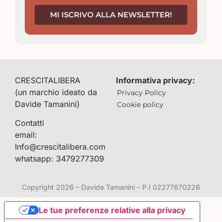
MI ISCRIVO ALLA NEWSLETTER!
CRESCITALIBERA
Informativa privacy:
(un marchio ideato da
Privacy Policy
Davide Tamanini)
Cookie policy
Contatti
email:
Info@crescitalibera.com
whatsapp: 3479277309
Copyright 2026 – Davide Tamanini – P.I 02277670226
Le tue preferenze relative alla privacy