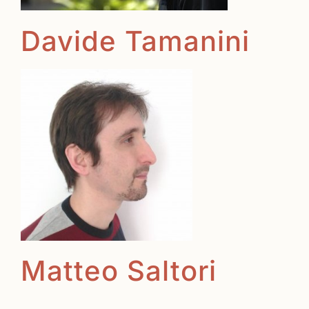
Davide Tamanini
Matteo Saltori