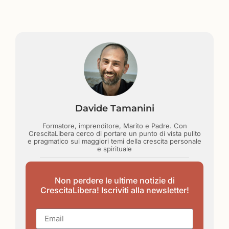
Davide Tamanini
Formatore, imprenditore, Marito e Padre. Con
CrescitaLibera cerco di portare un punto di vista pulito
e pragmatico sui maggiori temi della crescita personale
e spirituale
Non perdere le ultime notizie di
CrescitaLibera! Iscriviti alla newsletter!