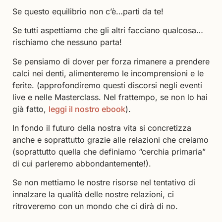
Se questo equilibrio non c’è…parti da te!
Se tutti aspettiamo che gli altri facciano qualcosa…
rischiamo che nessuno parta!
Se pensiamo di dover per forza rimanere a prendere
calci nei denti, alimenteremo le incomprensioni e le
ferite. (approfondiremo questi discorsi negli eventi
live e nelle Masterclass. Nel frattempo, se non lo hai
già fatto,
leggi il nostro ebook
).
In fondo il futuro della nostra vita si concretizza
anche e soprattutto grazie alle relazioni che creiamo
(soprattutto quella che definiamo “cerchia primaria”
di cui parleremo abbondantemente!).
Se non mettiamo le nostre risorse nel tentativo di
innalzare la qualità delle nostre relazioni, ci
ritroveremo con un mondo che ci dirà di no.