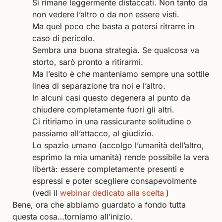
Si rimane leggermente distaccati. Non tanto da
non vedere l’altro o da non essere visti.
Ma quel poco che basta a potersi ritrarre in
caso di pericolo.
Sembra una buona strategia. Se qualcosa va
storto, sarò pronto a ritirarmi.
Ma l’esito è che manteniamo sempre una sottile
linea di separazione tra noi e l’altro.
In alcuni casi questo degenera al punto da
chiudere completamente fuori gli altri.
Ci ritiriamo in una rassicurante solitudine o
passiamo all’attacco, al giudizio.
Lo spazio umano (accolgo l’umanità dell’altro,
esprimo la mia umanità) rende possibile la vera
libertà: essere completamente presenti e
espressi e poter scegliere consapevolmente
(vedi il
webinar dedicato alla scelta
)
Bene, ora che abbiamo guardato a fondo tutta
questa cosa…torniamo all’inizio.