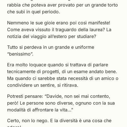
rabbia che poteva aver provato per un grande torto
che subì in quel periodo.
Nemmeno le sue gioie erano poi così manifeste!
Come aveva vissuto il traguardo della laurea? La
notizia del viaggio all’estero per studiare?
Tutto si perdeva in un grande e uniforme
“benissimo”.
Era molto loquace quando si trattava di parlare
tecnicamente di progetti, di un esame andato bene.
Ma quando ci sarebbe stata necessità di un amico o
condividere un sentire, si ritirava.
Potresti pensare: “Davide, non sei mai contento,
però! Le persone sono diverse, ognuno con la sua
modalità di affrontare la vita…”
Certo, non lo nego. E la diversità è una cosa che