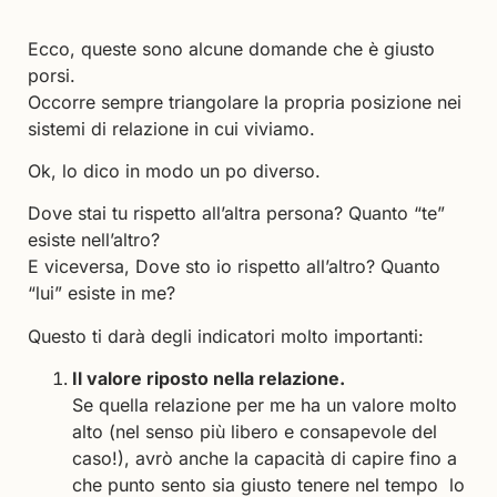
Ecco, queste sono alcune domande che è giusto
porsi.
Occorre sempre triangolare la propria posizione nei
sistemi di relazione in cui viviamo.
Ok, lo dico in modo un po diverso.
Dove stai tu rispetto all’altra persona? Quanto “te”
esiste nell’altro?
E viceversa, Dove sto io rispetto all’altro? Quanto
“lui” esiste in me?
Questo ti darà degli indicatori molto importanti:
Il valore riposto nella relazione.
Se quella relazione per me ha un valore molto
alto (nel senso più libero e consapevole del
caso!), avrò anche la capacità di capire fino a
che punto sento sia giusto tenere nel tempo lo