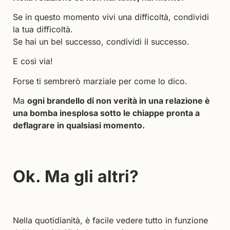
Se in questo momento vivi una difficoltà, condividi
la tua difficoltà.
Se hai un bel successo, condividi il successo.
E così via!
Forse ti sembrerò marziale per come lo dico.
Ma
ogni brandello di non verità in una relazione è
una bomba inesplosa sotto le chiappe pronta a
deflagrare in qualsiasi momento.
Ok. Ma gli altri?
Nella quotidianità, è facile vedere tutto in funzione