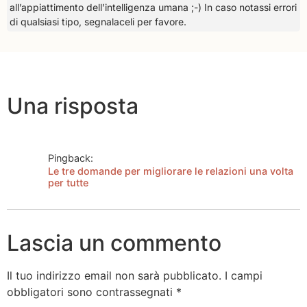
all’appiattimento dell’intelligenza umana ;-) In caso notassi errori
di qualsiasi tipo, segnalaceli per favore.
Una risposta
Pingback:
Le tre domande per migliorare le relazioni una volta
per tutte
Lascia un commento
Il tuo indirizzo email non sarà pubblicato.
I campi
obbligatori sono contrassegnati
*