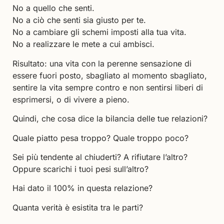
No a quello che senti.
No a ciò che senti sia giusto per te.
No a cambiare gli schemi imposti alla tua vita.
No a realizzare le mete a cui ambisci.
Risultato: una vita con la perenne sensazione di
essere fuori posto, sbagliato al momento sbagliato,
sentire la vita sempre contro e non sentirsi liberi di
esprimersi, o di vivere a pieno.
Quindi, che cosa dice la bilancia delle tue relazioni?
Quale piatto pesa troppo? Quale troppo poco?
Sei più tendente al chiuderti? A rifiutare l’altro?
Oppure scarichi i tuoi pesi sull’altro?
Hai dato il 100% in questa relazione?
Quanta verità è esistita tra le parti?