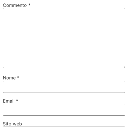
Commento
*
Nome
*
Email
*
Sito web