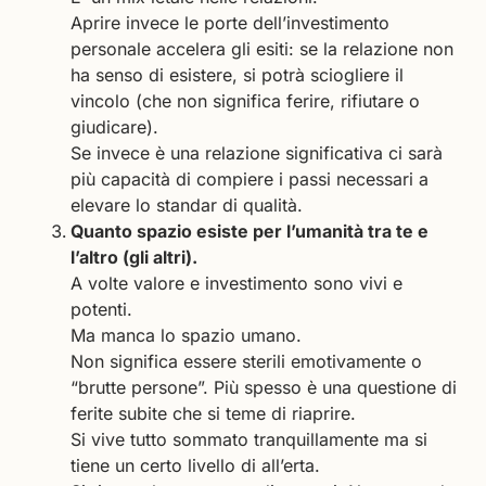
Aprire invece le porte dell’investimento
personale accelera gli esiti: se la relazione non
ha senso di esistere, si potrà sciogliere il
vincolo (che non significa ferire, rifiutare o
giudicare).
Se invece è una relazione significativa ci sarà
più capacità di compiere i passi necessari a
elevare lo standar di qualità.
Quanto spazio esiste per l’umanità tra te e
l’altro (gli altri).
A volte valore e investimento sono vivi e
potenti.
Ma manca lo spazio umano.
Non significa essere sterili emotivamente o
“brutte persone”. Più spesso è una questione di
ferite subite che si teme di riaprire.
Si vive tutto sommato tranquillamente ma si
tiene un certo livello di all’erta.