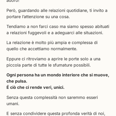
adoro!
Però, guardando alle relazioni quotidiane, ti invito a
portare l’attenzione su una cosa.
Tendiamo a non farci caso ma siamo spesso abituati
a relazioni fuggevoli e a adeguarci alle situazioni.
La relazione è molto più ampia e complessa di
quello che accettiamo normalmente.
Eppure ci ritroviamo a aprire le porte solo a una
piccola parte di tutte le sfumature possibili.
Ogni persona ha un mondo interiore che si muove,
che pulsa.
É ciò che ci rende veri, unici.
Senza questa complessità non saremmo esseri
umani.
E senza condividere questa profonda verità di noi,