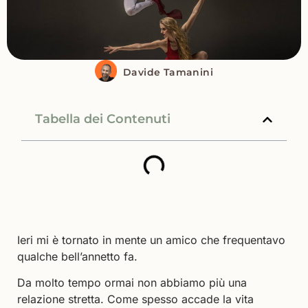
Davide Tamanini
Tabella dei Contenuti
Ieri mi è tornato in mente un amico che frequentavo
qualche bell’annetto fa.
Da molto tempo ormai non abbiamo più una
relazione stretta. Come spesso accade la vita