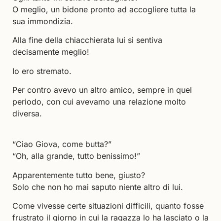
O meglio, un bidone pronto ad accogliere tutta la
sua immondizia.
Alla fine della chiacchierata lui si sentiva
decisamente meglio!
Io ero stremato.
Per contro avevo un altro amico, sempre in quel
periodo, con cui avevamo una relazione molto
diversa.
“Ciao Giova, come butta?”
“Oh, alla grande, tutto benissimo!”
Apparentemente tutto bene, giusto?
Solo che non ho mai saputo niente altro di lui.
Come vivesse certe situazioni difficili, quanto fosse
frustrato il giorno in cui la ragazza lo ha lasciato o la