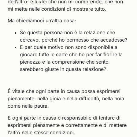
dell’altro: è lui/lei che non mi comprende, che non
mi mette nelle condizioni di mostrare tutto.
Ma chiediamoci un’altra cosa:
Se questa persona non è la relazione che
cercavo, perché ho permesso che accadesse?
E per quale motivo non sono disponibile a
giocare tutte le carte che ho per far fiorire la
pienezza e la comprensione che sento
sarebbero giuste in questa relazione?
É vitale che ogni parte in causa possa esprimersi
pienamente: nella gioia e nella difficoltà, nella noia
come nella paura.
E ogni parte in causa è responsabile di tentare di
esprimersi pienamente e correttamente e di mettere
l’altro nelle stesse condizioni.