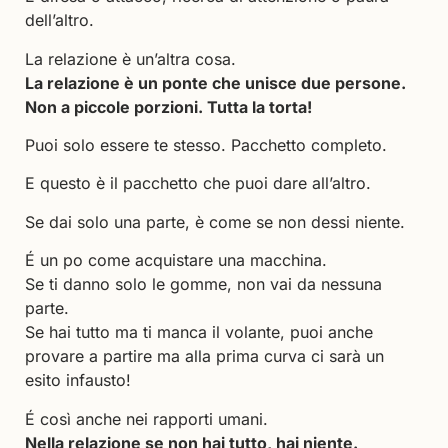
dell’altro.
La relazione è un’altra cosa.
La relazione è un ponte che unisce due persone.
Non a piccole porzioni. Tutta la torta!
Puoi solo essere te stesso. Pacchetto completo.
E questo è il pacchetto che puoi dare all’altro.
Se dai solo una parte, è come se non dessi niente.
É un po come acquistare una macchina.
Se ti danno solo le gomme, non vai da nessuna
parte.
Se hai tutto ma ti manca il volante, puoi anche
provare a partire ma alla prima curva ci sarà un
esito infausto!
É così anche nei rapporti umani.
Nella relazione se non hai tutto, hai niente.