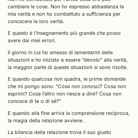
cambiare le cose. Non ho espresso abbastanza la
mia verità e non ho combattuto a sufficienza per
conoscere la loro verità.
E questo è l’insegnamento più grande che posso
avere dai miei errori.
Il giorno in cui ho smesso di lamentarmi delle
situazioni e ho iniziato a essere “devoto” alla verità,
la maggior parte di queste situazioni si sono risolte.
E quando qualcosa non quadra, le prime domande
che mi pongo sono: “Cosa non conosci? Cosa non
esprimi? Cosa l’altro non riesce a dire? Cosa non
conosce di te o di sé?”
E quando alla fine arriva la comprensione reciproca,
la magia della relazione avviene.
La bilancia della relazione trova il suo giusto