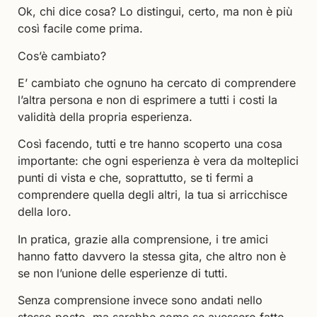
Ok, chi dice cosa? Lo distingui, certo, ma non è più
così facile come prima.
Cos’è cambiato?
E’ cambiato che ognuno ha cercato di comprendere
l’altra persona e non di esprimere a tutti i costi la
validità della propria esperienza.
Così facendo, tutti e tre hanno scoperto una cosa
importante: che ogni esperienza è vera da molteplici
punti di vista e che, soprattutto, se ti fermi a
comprendere quella degli altri, la tua si arricchisce
della loro.
In pratica, grazie alla comprensione, i tre amici
hanno fatto davvero la stessa gita, che altro non è
se non l’unione delle esperienze di tutti.
Senza comprensione invece sono andati nello