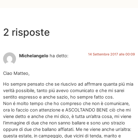
2 risposte
14 Settembre 2017 alle 00:09
Michelangelo
ha detto:
Ciao Matteo,
Ho sempre pensato che se riuscivo ad affrmare quanta piú mia
verità possibile, tanto piú avevo comunicato e che mi sarei
sentito espresso e anche sazio, ho sempre fatto cos.
Non é molto tempo che ho compreso che non è comunicare,
ora lo faccio con attenzione e ASCOLTANDO BENE ciò che mi
viene detto e anche che mi dico, è tutta un’altra cosa, mi viene
l’immagine di due che non sanno ballare e sono uno strazio
oppure di due che ballano affiatati. Me ne viene anche un’altra:
questa estate, in campeggio, due vicini di tenda, marito e