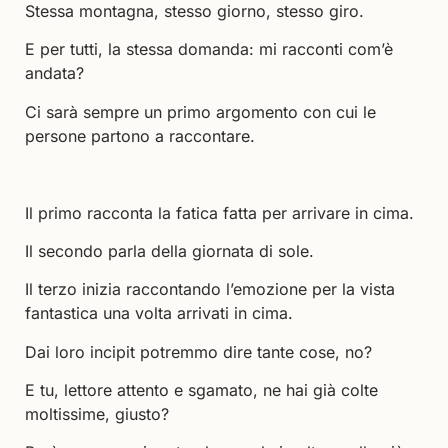
Stessa montagna, stesso giorno, stesso giro.
E per tutti, la stessa domanda: mi racconti com’è
andata?
Ci sarà sempre un primo argomento con cui le
persone partono a raccontare.
Il primo racconta la fatica fatta per arrivare in cima.
Il secondo parla della giornata di sole.
Il terzo inizia raccontando l’emozione per la vista
fantastica una volta arrivati in cima.
Dai loro incipit potremmo dire tante cose, no?
E tu, lettore attento e sgamato, ne hai già colte
moltissime, giusto?