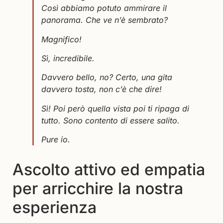
Così abbiamo potuto ammirare il
panorama. Che ve n’è sembrato?
Magnifico!
Sì, incredibile.
Davvero bello, no? Certo, una gita
davvero tosta, non c’è che dire!
Sì! Poi però quella vista poi ti ripaga di
tutto. Sono contento di essere salito.
Pure io.
Ascolto attivo ed empatia
per arricchire la nostra
esperienza