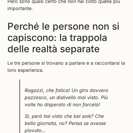
Però sono quasi certo che non hai colto quella più
importante.
Perché le persone non si
capiscono: la trappola
delle realtà separate
Le tre persone si trovano a parlare e a raccontarsi la
loro esperienza.
Ragazzi, che fatica! Un giro davvero
pazzesco, un dislivello mai visto. Più
volte ho disperato di non farcela!
Sì, però hai visto che bel sole? Che
bella giornata, no? Pensa se avesse
piovuto…