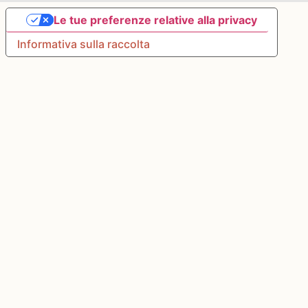
Le tue preferenze relative alla privacy
Informativa sulla raccolta