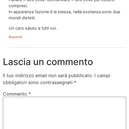
compresi.
In apparenza l’azione è la stessa, nella sostanza sono due
mondi distinti.
Un caro saluto a tutti voi.
Rispondi
Lascia un commento
Il tuo indirizzo email non sarà pubblicato.
I campi
obbligatori sono contrassegnati
*
Commento
*