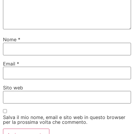
Nome
*
Email
*
Sito web
Salva il mio nome, email e sito web in questo browser
per la prossima volta che commento.