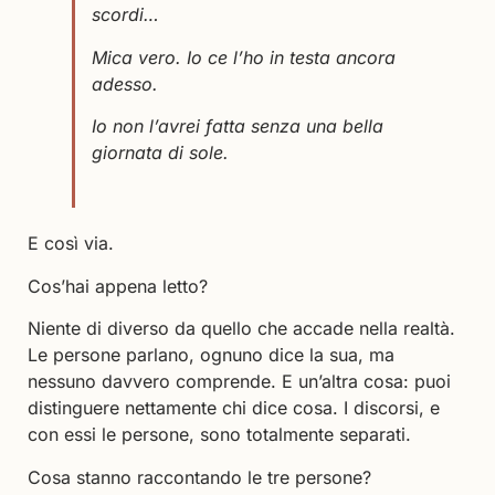
scordi…
Mica vero. Io ce l’ho in testa ancora
adesso.
Io non l’avrei fatta senza una bella
giornata di sole.
E così via.
Cos’hai appena letto?
Niente di diverso da quello che accade nella realtà.
Le persone parlano, ognuno dice la sua, ma
nessuno davvero comprende. E un’altra cosa: puoi
distinguere nettamente chi dice cosa. I discorsi, e
con essi le persone, sono totalmente separati.
Cosa stanno raccontando le tre persone?