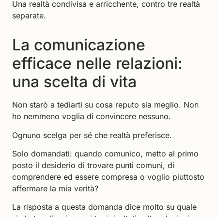
Una realtà condivisa e arricchente, contro tre realtà
separate.
La comunicazione
efficace nelle relazioni:
una scelta di vita
Non starò a tediarti su cosa reputo sia meglio. Non
ho nemmeno voglia di convincere nessuno.
Ognuno scelga per sé che realtà preferisce.
Solo domandati: quando comunico, metto al primo
posto il desiderio di trovare punti comuni, di
comprendere ed essere compresa o voglio piuttosto
affermare la mia verità?
La risposta a questa domanda dice molto su quale