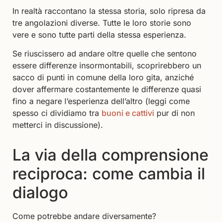
In realtà raccontano la stessa storia, solo ripresa da
tre angolazioni diverse. Tutte le loro storie sono
vere e sono tutte parti della stessa esperienza.
Se riuscissero ad andare oltre quelle che sentono
essere differenze insormontabili, scoprirebbero un
sacco di punti in comune della loro gita, anziché
dover affermare costantemente le differenze quasi
fino a negare l’esperienza dell’altro (leggi come
spesso ci dividiamo tra
buoni e cattivi
pur di non
metterci in discussione).
La via della comprensione
reciproca: come cambia il
dialogo
Come potrebbe andare diversamente?