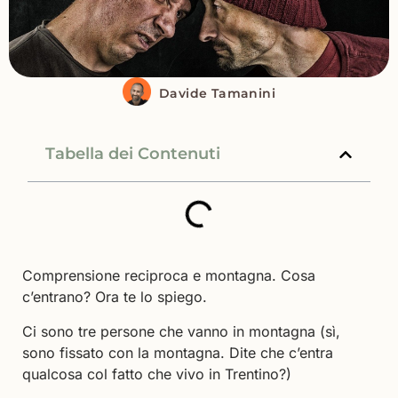
Davide Tamanini
Tabella dei Contenuti
Comprensione reciproca e montagna. Cosa
c’entrano? Ora te lo spiego.
Ci sono tre persone che vanno in montagna (sì,
sono fissato con la montagna. Dite che c’entra
qualcosa col fatto che vivo in Trentino?)