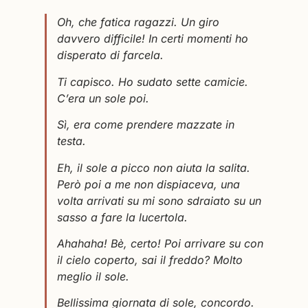
Oh, che fatica ragazzi. Un giro
davvero difficile! In certi momenti ho
disperato di farcela.
Ti capisco. Ho sudato sette camicie.
C’era un sole poi.
Sì, era come prendere mazzate in
testa.
Eh, il sole a picco non aiuta la salita.
Però poi a me non dispiaceva, una
volta arrivati su mi sono sdraiato su un
sasso a fare la lucertola.
Ahahaha! Bè, certo! Poi arrivare su con
il cielo coperto, sai il freddo? Molto
meglio il sole.
Bellissima giornata di sole, concordo.