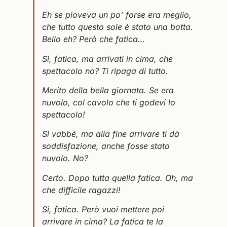
Eh se pioveva un po’ forse era meglio,
che tutto questo sole è stato una botta.
Bello eh? Però che fatica…
Sì, fatica, ma arrivati in cima, che
spettacolo no? Ti ripaga di tutto.
Merito della bella giornata. Se era
nuvolo, col cavolo che ti godevi lo
spettacolo!
Sì vabbè, ma alla fine arrivare ti dà
soddisfazione, anche fosse stato
nuvolo. No?
Certo. Dopo tutta quella fatica. Oh, ma
che difficile ragazzi!
Sì, fatica. Però vuoi mettere poi
arrivare in cima? La fatica te la