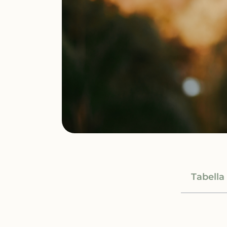
Tabella