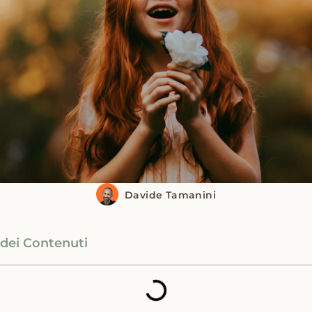
Davide Tamanini
 dei Contenuti