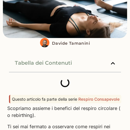
Davide Tamanini
Tabella dei Contenuti
Questo articolo fa parte della serie
Respiro Consapevole
Scopriamo assieme i benefici del respiro circolare (
o rebirthing).
Ti sei mai fermato a osservare come respiri nei