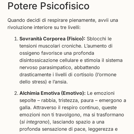
Potere Psicofisico
Quando decidi di respirare pienamente, avvii una
rivoluzione interiore su tre livelli:
Sovranità Corporea (Fisico):
Sblocchi le
tensioni muscolari croniche. L’aumento di
ossigeno favorisce una profonda
disintossicazione cellulare e stimola il sistema
nervoso parasimpatico, abbattendo
drasticamente i livelli di cortisolo (l’ormone
dello stress) e l’ansia.
Alchimia Emotiva (Emotivo):
Le emozioni
sepolte – rabbia, tristezza, paura – emergono a
galla. Attraverso il respiro continuo, queste
emozioni non ti travolgono, ma si trasformano
(
si integrano
), lasciando spazio a una
profonda sensazione di pace, leggerezza e