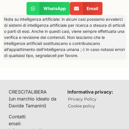
WhatsApp
Email
Nota su intelligenza artificiale: in alcuni casi possiamo avvalerci
di sistemi di intelligenza artificiale per ricerca o stesura di articoli
o parti di essi. Anche in questi casi, viene sempre effettuata una
verifica e revisione dei contenuti. Non lasciamo che le
intelligenze artificiali sostituiscano o contribuiscano
all’appiattimento dell’intelligenza umana ;-) In caso notassi errori
di qualsiasi tipo, segnalaceli per favore.
CRESCITALIBERA
Informativa privacy:
(un marchio ideato da
Privacy Policy
Davide Tamanini)
Cookie policy
Contatti
email: