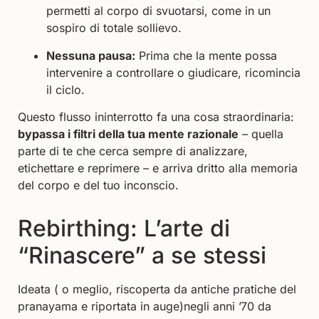
permetti al corpo di svuotarsi, come in un
sospiro di totale sollievo.
Nessuna pausa:
Prima che la mente possa
intervenire a controllare o giudicare, ricomincia
il ciclo.
Questo flusso ininterrotto fa una cosa straordinaria:
bypassa i filtri della tua mente razionale
– quella
parte di te che cerca sempre di analizzare,
etichettare e reprimere – e arriva dritto alla memoria
del corpo e del tuo inconscio.
Rebirthing: L’arte di
“Rinascere” a se stessi
Ideata ( o meglio, riscoperta da antiche pratiche del
pranayama e riportata in auge)negli anni ’70 da