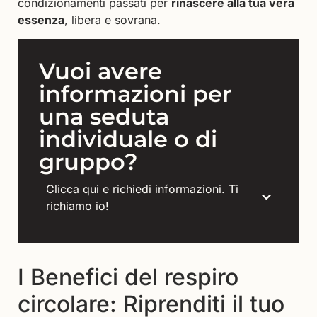
condizionamenti passati per
rinascere alla tua vera
essenza
, libera e sovrana.
Vuoi avere
informazioni per
una seduta
individuale o di
gruppo?
Clicca qui e richiedi informazioni. Ti
richiamo io!
I Benefici del respiro
circolare: Riprenditi il tuo