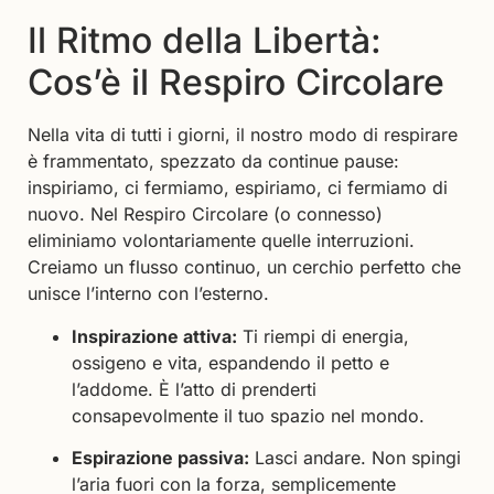
Il Ritmo della Libertà:
Cos’è il Respiro Circolare
Nella vita di tutti i giorni, il nostro modo di respirare
è frammentato, spezzato da continue pause:
inspiriamo, ci fermiamo, espiriamo, ci fermiamo di
nuovo. Nel Respiro Circolare (o connesso)
eliminiamo volontariamente quelle interruzioni.
Creiamo un flusso continuo, un cerchio perfetto che
unisce l’interno con l’esterno.
Inspirazione attiva:
Ti riempi di energia,
ossigeno e vita, espandendo il petto e
l’addome. È l’atto di prenderti
consapevolmente il tuo spazio nel mondo.
Espirazione passiva:
Lasci andare. Non spingi
l’aria fuori con la forza, semplicemente