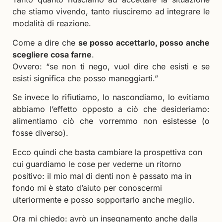
che stiamo vivendo, tanto riusciremo ad integrare le
modalità di reazione.
Come a dire che
se posso accettarlo, posso anche
scegliere cosa farne
.
Ovvero: “se non ti nego, vuol dire che esisti e se
esisti significa che posso maneggiarti.”
Se invece lo rifiutiamo, lo nascondiamo, lo evitiamo
abbiamo l’effetto opposto a ciò che desideriamo:
alimentiamo ciò che vorremmo non esistesse (o
fosse diverso).
Ecco quindi che basta cambiare la prospettiva con
cui guardiamo le cose per vederne un ritorno
positivo: il mio mal di denti non è passato ma in
fondo mi è stato d’aiuto per conoscermi
ulteriormente e posso sopportarlo anche meglio.
Ora mi chiedo: avrò un insegnamento anche dalla