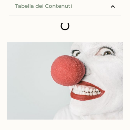
Tabella dei Contenuti