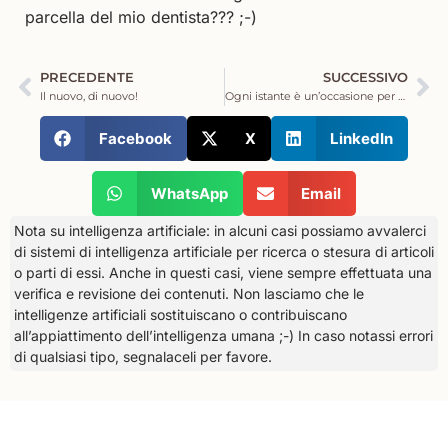
parcella del mio dentista??? ;-)
PRECEDENTE
SUCCESSIVO
Il nuovo, di nuovo!
Ogni istante è un’occasione per vivere!
Facebook
X
LinkedIn
WhatsApp
Email
Nota su intelligenza artificiale: in alcuni casi possiamo avvalerci
di sistemi di intelligenza artificiale per ricerca o stesura di articoli
o parti di essi. Anche in questi casi, viene sempre effettuata una
verifica e revisione dei contenuti. Non lasciamo che le
intelligenze artificiali sostituiscano o contribuiscano
all’appiattimento dell’intelligenza umana ;-) In caso notassi errori
di qualsiasi tipo, segnalaceli per favore.