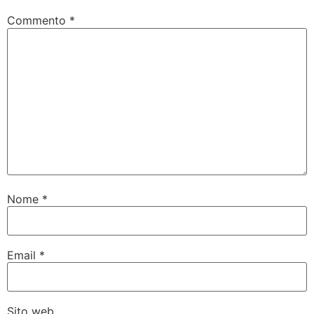
Commento
*
Nome
*
Email
*
Sito web