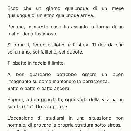
Ecco che un giorno qualunque di un mese
qualunque di un anno qualunque arriva.
Per me, in questo caso ha assunto la forma di un
mal di denti fastidioso.
Si pone li, fermo e stoico e ti sfida. Ti ricorda che
sei umano, sei fallibile, sei debole.
Ti sbatte in faccia il limite.
A ben guardarlo potrebbe essere un buon
insegnante su come mantenere la persistenza.
Batto e batto e batto ancora.
Eppure, a ben guardarla, ogni sfida della vita ha un
suo lato “b”. Un suo potere.
L’occasione di studiarsi in una situazione non
normale, di provare la propria struttura sotto stress.