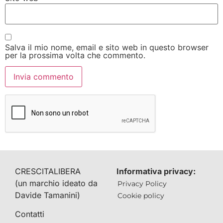
Salva il mio nome, email e sito web in questo browser
per la prossima volta che commento.
CRESCITALIBERA
Informativa privacy:
(un marchio ideato da
Privacy Policy
Davide Tamanini)
Cookie policy
Contatti