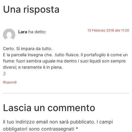
Una risposta
13 Febbraio 2018 alle 11:20
Lara
ha detto:
Certo. Si impara da tutto.
E la parcella insegna che. .tutto fluisce. Il portafoglio è come un
fiume: fuori sembra uguale ma dentro i suoi liquidi son sempre
diversi; e raramente è in piena.
;)
Rispondi
Lascia un commento
Il tuo indirizzo email non sarà pubblicato.
I campi
obbligatori sono contrassegnati
*